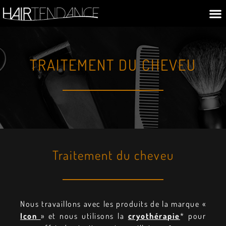
TRAITEMENT DU CHEVEU
Traitement du cheveu
Nous travaillons avec les produits de la marque «
Icon
» et nous utilisons la
cryothérapie
* pour