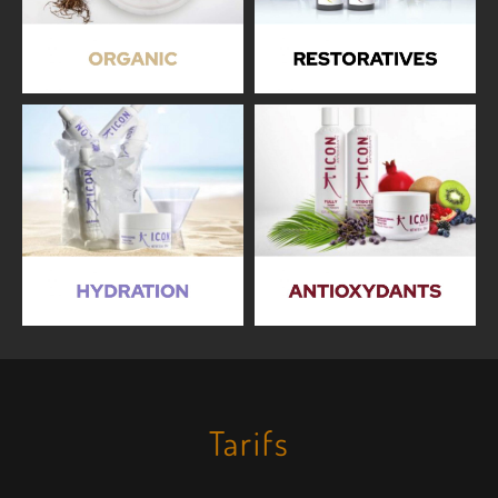
Tarifs