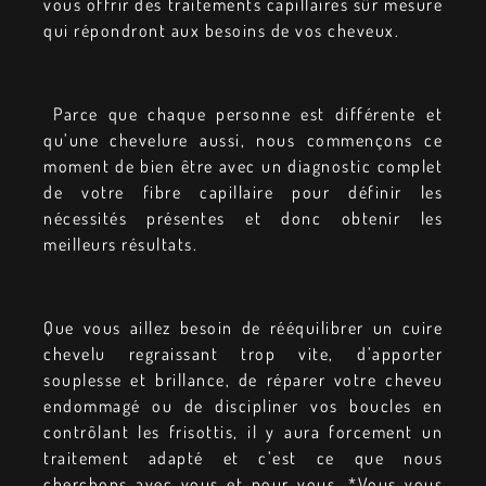
vous offrir des traitements capillaires sûr mesure
qui répondront aux besoins de vos cheveux.
Parce que chaque personne est différente et
qu’une chevelure aussi, nous commençons ce
moment de bien être avec un diagnostic complet
de votre fibre capillaire pour définir les
nécessités présentes et donc obtenir les
meilleurs résultats.
Que vous aillez besoin de rééquilibrer un cuire
chevelu regraissant trop vite, d’apporter
souplesse et brillance, de réparer votre cheveu
endommagé ou de discipliner vos boucles en
contrôlant les frisottis, il y aura forcement un
traitement adapté et c’est ce que nous
cherchons avec vous et pour vous. *Vous vous