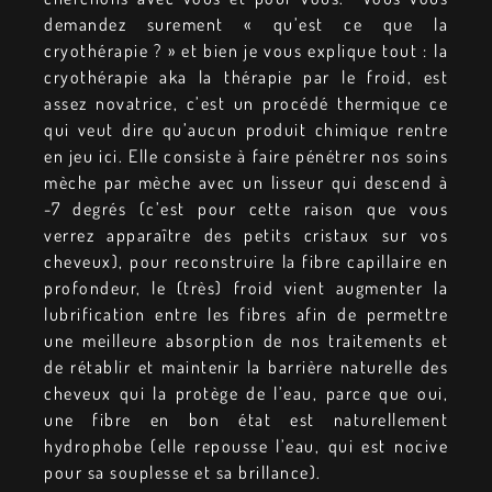
demandez surement « qu’est ce que la
cryothérapie ? » et bien je vous explique tout : la
cryothérapie aka la thérapie par le froid, est
assez novatrice, c’est un procédé thermique ce
qui veut dire qu’aucun produit chimique rentre
en jeu ici. Elle consiste à faire pénétrer nos soins
mèche par mèche avec un lisseur qui descend à
-7 degrés (c’est pour cette raison que vous
verrez apparaître des petits cristaux sur vos
cheveux), pour reconstruire la fibre capillaire en
profondeur, le (très) froid vient augmenter la
lubrification entre les fibres afin de permettre
une meilleure absorption de nos traitements et
de rétablir et maintenir la barrière naturelle des
cheveux qui la protège de l’eau, parce que oui,
une fibre en bon état est naturellement
hydrophobe (elle repousse l’eau, qui est nocive
pour sa souplesse et sa brillance).