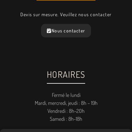
Devis sur mesure. Veuillez nous contacter
Nous contacter
HORAIRES
Fermé le lundi
Mardi, mercredi, jeudi : 8h – 19h
Vendredi : 8h-20h
Samedi : 8h-18h