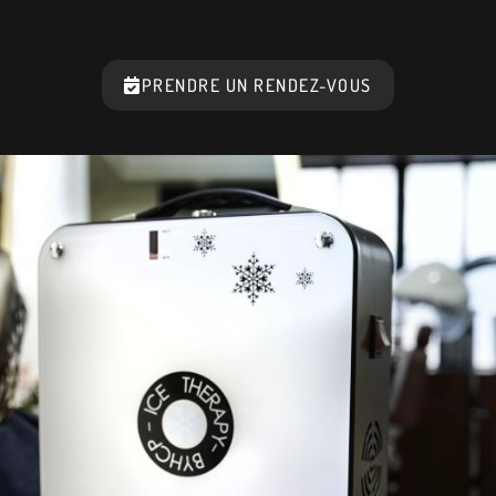
PRENDRE UN RENDEZ-VOUS