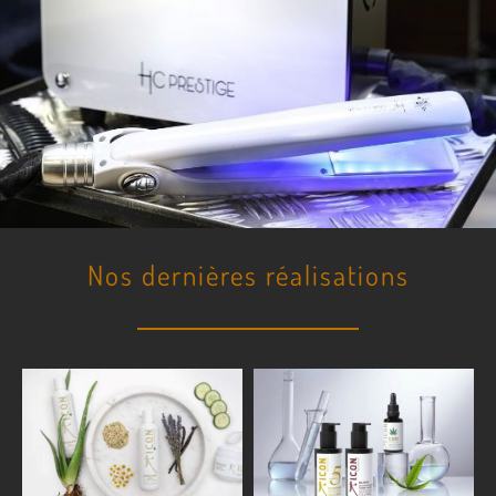
Nos dernières réalisations